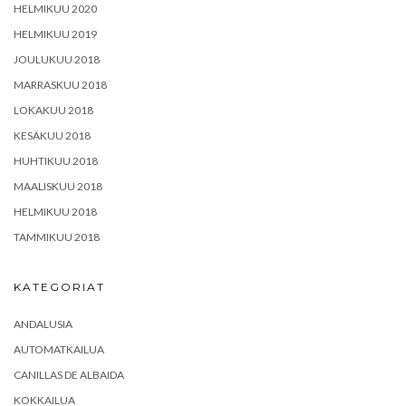
HELMIKUU 2020
HELMIKUU 2019
JOULUKUU 2018
MARRASKUU 2018
LOKAKUU 2018
KESÄKUU 2018
HUHTIKUU 2018
MAALISKUU 2018
HELMIKUU 2018
TAMMIKUU 2018
KATEGORIAT
ANDALUSIA
AUTOMATKAILUA
CANILLAS DE ALBAIDA
KOKKAILUA