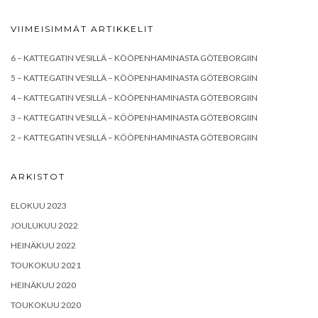
VIIMEISIMMÄT ARTIKKELIT
6 – KATTEGATIN VESILLÄ – KÖÖPENHAMINASTA GÖTEBORGIIN
5 – KATTEGATIN VESILLÄ – KÖÖPENHAMINASTA GÖTEBORGIIN
4 – KATTEGATIN VESILLÄ – KÖÖPENHAMINASTA GÖTEBORGIIN
3 – KATTEGATIN VESILLÄ – KÖÖPENHAMINASTA GÖTEBORGIIN
2 – KATTEGATIN VESILLÄ – KÖÖPENHAMINASTA GÖTEBORGIIN
ARKISTOT
ELOKUU 2023
JOULUKUU 2022
HEINÄKUU 2022
TOUKOKUU 2021
HEINÄKUU 2020
TOUKOKUU 2020