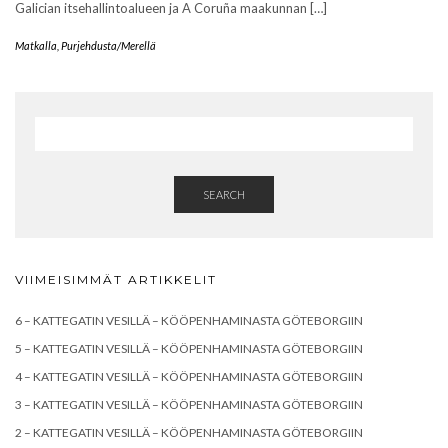
Galician itsehallintoalueen ja A Coruña maakunnan […]
Matkalla
,
Purjehdusta/Merellä
SEARCH
VIIMEISIMMÄT ARTIKKELIT
6 – KATTEGATIN VESILLÄ – KÖÖPENHAMINASTA GÖTEBORGIIN
5 – KATTEGATIN VESILLÄ – KÖÖPENHAMINASTA GÖTEBORGIIN
4 – KATTEGATIN VESILLÄ – KÖÖPENHAMINASTA GÖTEBORGIIN
3 – KATTEGATIN VESILLÄ – KÖÖPENHAMINASTA GÖTEBORGIIN
2 – KATTEGATIN VESILLÄ – KÖÖPENHAMINASTA GÖTEBORGIIN