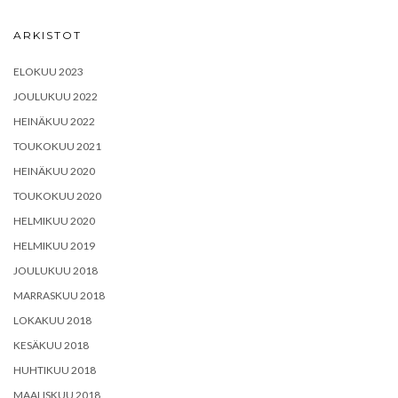
ARKISTOT
ELOKUU 2023
JOULUKUU 2022
HEINÄKUU 2022
TOUKOKUU 2021
HEINÄKUU 2020
TOUKOKUU 2020
HELMIKUU 2020
HELMIKUU 2019
JOULUKUU 2018
MARRASKUU 2018
LOKAKUU 2018
KESÄKUU 2018
HUHTIKUU 2018
MAALISKUU 2018