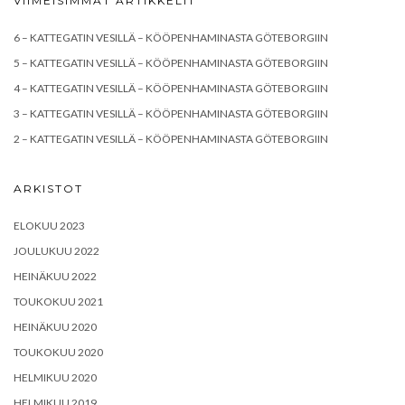
VIIMEISIMMÄT ARTIKKELIT
6 – KATTEGATIN VESILLÄ – KÖÖPENHAMINASTA GÖTEBORGIIN
5 – KATTEGATIN VESILLÄ – KÖÖPENHAMINASTA GÖTEBORGIIN
4 – KATTEGATIN VESILLÄ – KÖÖPENHAMINASTA GÖTEBORGIIN
3 – KATTEGATIN VESILLÄ – KÖÖPENHAMINASTA GÖTEBORGIIN
2 – KATTEGATIN VESILLÄ – KÖÖPENHAMINASTA GÖTEBORGIIN
ARKISTOT
ELOKUU 2023
JOULUKUU 2022
HEINÄKUU 2022
TOUKOKUU 2021
HEINÄKUU 2020
TOUKOKUU 2020
HELMIKUU 2020
HELMIKUU 2019