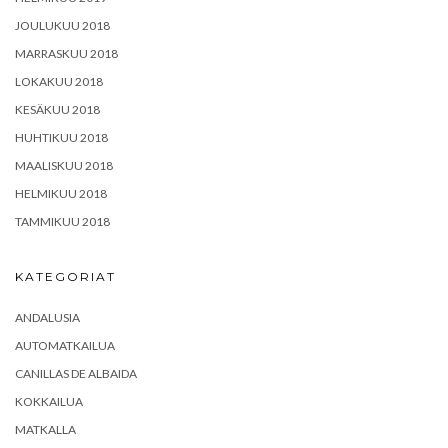
JOULUKUU 2018
MARRASKUU 2018
LOKAKUU 2018
KESÄKUU 2018
HUHTIKUU 2018
MAALISKUU 2018
HELMIKUU 2018
TAMMIKUU 2018
KATEGORIAT
ANDALUSIA
AUTOMATKAILUA
CANILLAS DE ALBAIDA
KOKKAILUA
MATKALLA