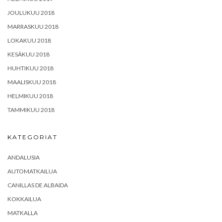
JOULUKUU 2018
MARRASKUU 2018
LOKAKUU 2018
KESÄKUU 2018
HUHTIKUU 2018
MAALISKUU 2018
HELMIKUU 2018
TAMMIKUU 2018
KATEGORIAT
ANDALUSIA
AUTOMATKAILUA
CANILLAS DE ALBAIDA
KOKKAILUA
MATKALLA