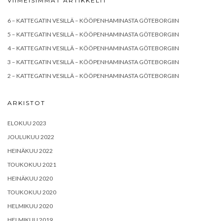
VIIMEISIMMÄT ARTIKKELIT
6 – KATTEGATIN VESILLÄ – KÖÖPENHAMINASTA GÖTEBORGIIN
5 – KATTEGATIN VESILLÄ – KÖÖPENHAMINASTA GÖTEBORGIIN
4 – KATTEGATIN VESILLÄ – KÖÖPENHAMINASTA GÖTEBORGIIN
3 – KATTEGATIN VESILLÄ – KÖÖPENHAMINASTA GÖTEBORGIIN
2 – KATTEGATIN VESILLÄ – KÖÖPENHAMINASTA GÖTEBORGIIN
ARKISTOT
ELOKUU 2023
JOULUKUU 2022
HEINÄKUU 2022
TOUKOKUU 2021
HEINÄKUU 2020
TOUKOKUU 2020
HELMIKUU 2020
HELMIKUU 2019