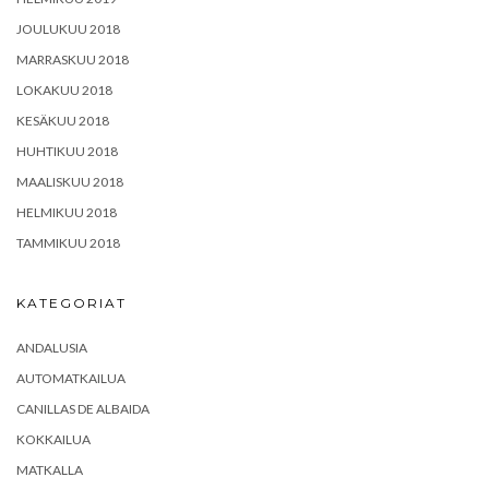
JOULUKUU 2018
MARRASKUU 2018
LOKAKUU 2018
KESÄKUU 2018
HUHTIKUU 2018
MAALISKUU 2018
HELMIKUU 2018
TAMMIKUU 2018
KATEGORIAT
ANDALUSIA
AUTOMATKAILUA
CANILLAS DE ALBAIDA
KOKKAILUA
MATKALLA