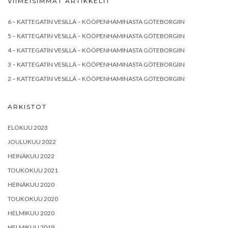
VIIMEISIMMÄT ARTIKKELIT
6 – KATTEGATIN VESILLÄ – KÖÖPENHAMINASTA GÖTEBORGIIN
5 – KATTEGATIN VESILLÄ – KÖÖPENHAMINASTA GÖTEBORGIIN
4 – KATTEGATIN VESILLÄ – KÖÖPENHAMINASTA GÖTEBORGIIN
3 – KATTEGATIN VESILLÄ – KÖÖPENHAMINASTA GÖTEBORGIIN
2 – KATTEGATIN VESILLÄ – KÖÖPENHAMINASTA GÖTEBORGIIN
ARKISTOT
ELOKUU 2023
JOULUKUU 2022
HEINÄKUU 2022
TOUKOKUU 2021
HEINÄKUU 2020
TOUKOKUU 2020
HELMIKUU 2020
HELMIKUU 2019