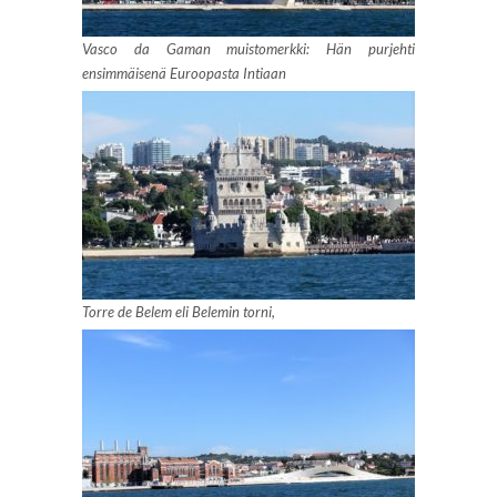
Vasco da Gaman muistomerkki: Hän purjehti
ensimmäisenä Euroopasta Intiaan
Torre de Belem eli Belemin torni,