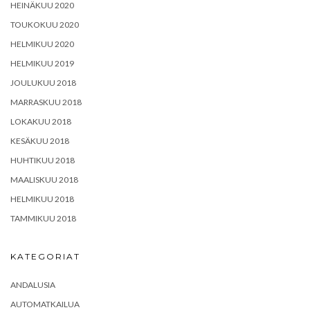
HEINÄKUU 2020
TOUKOKUU 2020
HELMIKUU 2020
HELMIKUU 2019
JOULUKUU 2018
MARRASKUU 2018
LOKAKUU 2018
KESÄKUU 2018
HUHTIKUU 2018
MAALISKUU 2018
HELMIKUU 2018
TAMMIKUU 2018
KATEGORIAT
ANDALUSIA
AUTOMATKAILUA