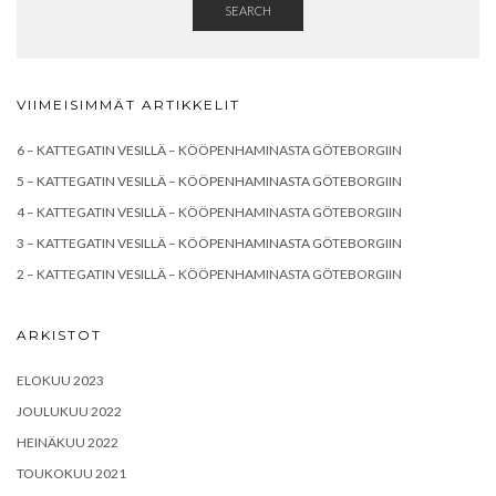
SEARCH
VIIMEISIMMÄT ARTIKKELIT
6 – KATTEGATIN VESILLÄ – KÖÖPENHAMINASTA GÖTEBORGIIN
5 – KATTEGATIN VESILLÄ – KÖÖPENHAMINASTA GÖTEBORGIIN
4 – KATTEGATIN VESILLÄ – KÖÖPENHAMINASTA GÖTEBORGIIN
3 – KATTEGATIN VESILLÄ – KÖÖPENHAMINASTA GÖTEBORGIIN
2 – KATTEGATIN VESILLÄ – KÖÖPENHAMINASTA GÖTEBORGIIN
ARKISTOT
ELOKUU 2023
JOULUKUU 2022
HEINÄKUU 2022
TOUKOKUU 2021