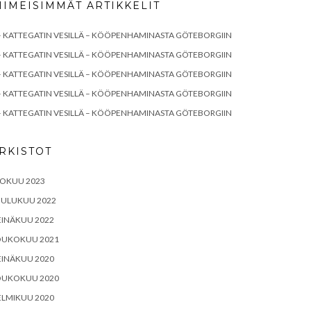
IIMEISIMMÄT ARTIKKELIT
– KATTEGATIN VESILLÄ – KÖÖPENHAMINASTA GÖTEBORGIIN
– KATTEGATIN VESILLÄ – KÖÖPENHAMINASTA GÖTEBORGIIN
– KATTEGATIN VESILLÄ – KÖÖPENHAMINASTA GÖTEBORGIIN
– KATTEGATIN VESILLÄ – KÖÖPENHAMINASTA GÖTEBORGIIN
– KATTEGATIN VESILLÄ – KÖÖPENHAMINASTA GÖTEBORGIIN
RKISTOT
LOKUU 2023
OULUKUU 2022
EINÄKUU 2022
OUKOKUU 2021
EINÄKUU 2020
OUKOKUU 2020
ELMIKUU 2020