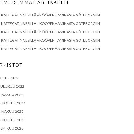
IIMEISIMMÄT ARTIKKELIT
– KATTEGATIN VESILLÄ – KÖÖPENHAMINASTA GÖTEBORGIIN
– KATTEGATIN VESILLÄ – KÖÖPENHAMINASTA GÖTEBORGIIN
– KATTEGATIN VESILLÄ – KÖÖPENHAMINASTA GÖTEBORGIIN
– KATTEGATIN VESILLÄ – KÖÖPENHAMINASTA GÖTEBORGIIN
– KATTEGATIN VESILLÄ – KÖÖPENHAMINASTA GÖTEBORGIIN
RKISTOT
LOKUU 2023
OULUKUU 2022
EINÄKUU 2022
OUKOKUU 2021
EINÄKUU 2020
OUKOKUU 2020
ELMIKUU 2020