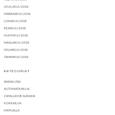
JOULUKUU 2018
MARRASKUU 2018
LOKAKUU 2018
KESÄKUU 2018
HUHTIKUU 2018
MAALISKUU 2018
HELMIKUU 2018
TAMMIKUU 2018
KATEGORIAT
ANDALUSIA
AUTOMATKAILUA
CANILLAS DE ALBAIDA
KOKKAILUA
MATKALLA