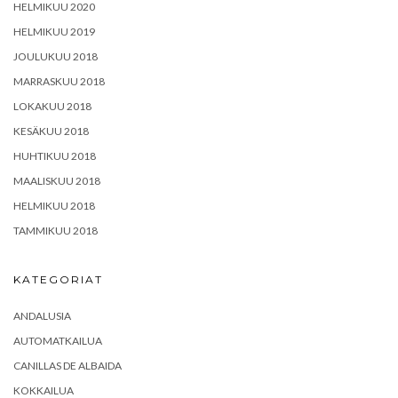
HELMIKUU 2020
HELMIKUU 2019
JOULUKUU 2018
MARRASKUU 2018
LOKAKUU 2018
KESÄKUU 2018
HUHTIKUU 2018
MAALISKUU 2018
HELMIKUU 2018
TAMMIKUU 2018
KATEGORIAT
ANDALUSIA
AUTOMATKAILUA
CANILLAS DE ALBAIDA
KOKKAILUA