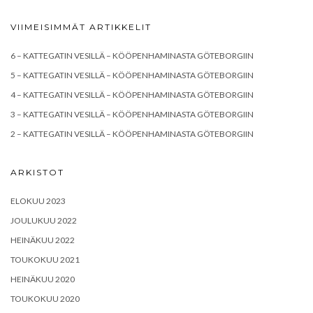
VIIMEISIMMÄT ARTIKKELIT
6 – KATTEGATIN VESILLÄ – KÖÖPENHAMINASTA GÖTEBORGIIN
5 – KATTEGATIN VESILLÄ – KÖÖPENHAMINASTA GÖTEBORGIIN
4 – KATTEGATIN VESILLÄ – KÖÖPENHAMINASTA GÖTEBORGIIN
3 – KATTEGATIN VESILLÄ – KÖÖPENHAMINASTA GÖTEBORGIIN
2 – KATTEGATIN VESILLÄ – KÖÖPENHAMINASTA GÖTEBORGIIN
ARKISTOT
ELOKUU 2023
JOULUKUU 2022
HEINÄKUU 2022
TOUKOKUU 2021
HEINÄKUU 2020
TOUKOKUU 2020