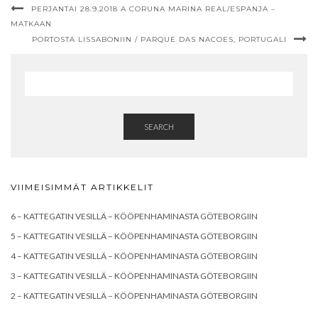
PERJANTAI 28.9.2018 A CORUNA MARINA REAL/ESPANJA –
MATKAAN
PORTOSTA LISSABONIIN / PARQUE DAS NACOES, PORTUGALI
SEARCH
VIIMEISIMMÄT ARTIKKELIT
6 – KATTEGATIN VESILLÄ – KÖÖPENHAMINASTA GÖTEBORGIIN
5 – KATTEGATIN VESILLÄ – KÖÖPENHAMINASTA GÖTEBORGIIN
4 – KATTEGATIN VESILLÄ – KÖÖPENHAMINASTA GÖTEBORGIIN
3 – KATTEGATIN VESILLÄ – KÖÖPENHAMINASTA GÖTEBORGIIN
2 – KATTEGATIN VESILLÄ – KÖÖPENHAMINASTA GÖTEBORGIIN