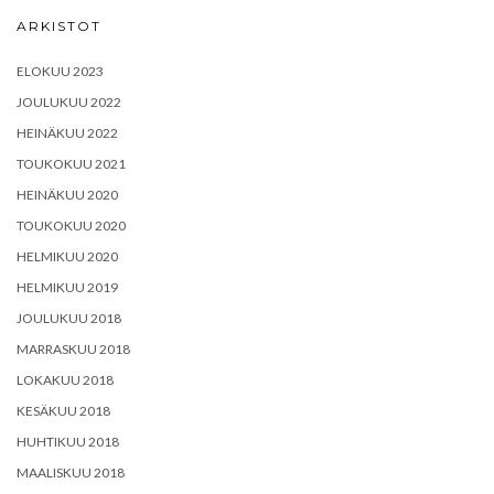
ARKISTOT
ELOKUU 2023
JOULUKUU 2022
HEINÄKUU 2022
TOUKOKUU 2021
HEINÄKUU 2020
TOUKOKUU 2020
HELMIKUU 2020
HELMIKUU 2019
JOULUKUU 2018
MARRASKUU 2018
LOKAKUU 2018
KESÄKUU 2018
HUHTIKUU 2018
MAALISKUU 2018