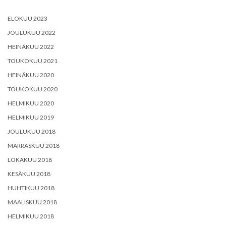
ELOKUU 2023
JOULUKUU 2022
HEINÄKUU 2022
TOUKOKUU 2021
HEINÄKUU 2020
TOUKOKUU 2020
HELMIKUU 2020
HELMIKUU 2019
JOULUKUU 2018
MARRASKUU 2018
LOKAKUU 2018
KESÄKUU 2018
HUHTIKUU 2018
MAALISKUU 2018
HELMIKUU 2018