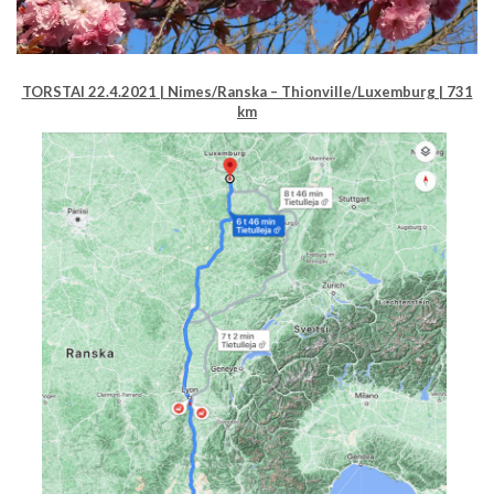
TORSTAI 22.4.2021 | Nimes/Ranska – Thionville/Luxemburg | 731
km