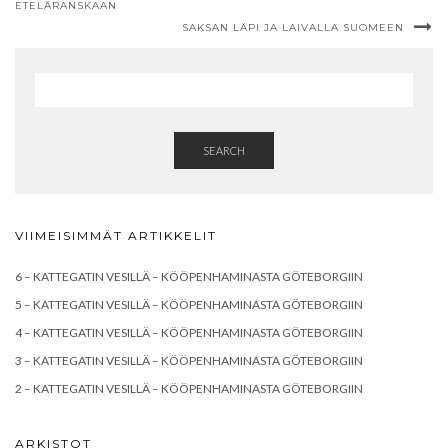
ETELÄRANSKAAN
SAKSAN LÄPI JA LAIVALLA SUOMEEN
SEARCH
VIIMEISIMMÄT ARTIKKELIT
6 – KATTEGATIN VESILLÄ – KÖÖPENHAMINASTA GÖTEBORGIIN
5 – KATTEGATIN VESILLÄ – KÖÖPENHAMINASTA GÖTEBORGIIN
4 – KATTEGATIN VESILLÄ – KÖÖPENHAMINASTA GÖTEBORGIIN
3 – KATTEGATIN VESILLÄ – KÖÖPENHAMINASTA GÖTEBORGIIN
2 – KATTEGATIN VESILLÄ – KÖÖPENHAMINASTA GÖTEBORGIIN
ARKISTOT