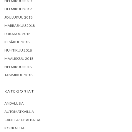
HELMIKUU 2020
HELMIKUU 2019
JOULUKUU 2018
MARRASKUU 2018
LOKAKUU 2018
KESÄKUU 2018
HUHTIKUU 2018
MAALISKUU 2018
HELMIKUU 2018
TAMMIKUU 2018
KATEGORIAT
ANDALUSIA
AUTOMATKAILUA
CANILLAS DE ALBAIDA
KOKKAILUA