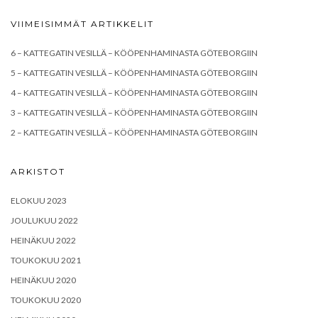
VIIMEISIMMÄT ARTIKKELIT
6 – KATTEGATIN VESILLÄ – KÖÖPENHAMINASTA GÖTEBORGIIN
5 – KATTEGATIN VESILLÄ – KÖÖPENHAMINASTA GÖTEBORGIIN
4 – KATTEGATIN VESILLÄ – KÖÖPENHAMINASTA GÖTEBORGIIN
3 – KATTEGATIN VESILLÄ – KÖÖPENHAMINASTA GÖTEBORGIIN
2 – KATTEGATIN VESILLÄ – KÖÖPENHAMINASTA GÖTEBORGIIN
ARKISTOT
ELOKUU 2023
JOULUKUU 2022
HEINÄKUU 2022
TOUKOKUU 2021
HEINÄKUU 2020
TOUKOKUU 2020